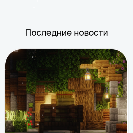
Последние новости