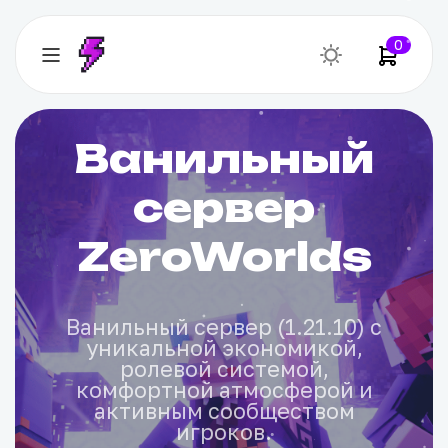
0
Ванильный
сервер
ZeroWorlds
Ванильный сервер (1.21.10) с
уникальной экономикой,
ролевой системой,
комфортной атмосферой и
активным сообществом
игроков.