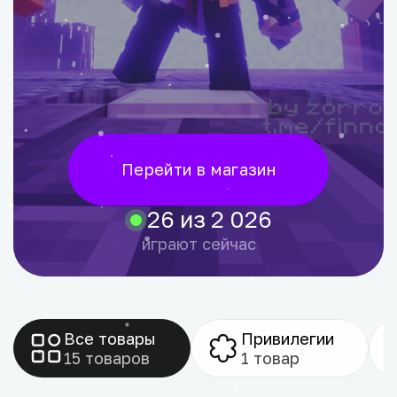
Перейти в магазин
26 из 2 026
играют сейчас
Все товары
Привилегии
15 товаров
1 товар